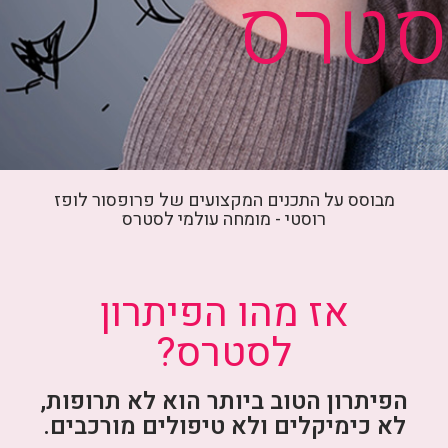
סטרס
מבוסס על התכנים המקצועים של פרופסור לופז
רוסטי - מומחה עולמי לסטרס
אז מהו הפיתרון
לסטרס?
הפיתרון הטוב ביותר הוא לא תרופות,
לא כימיקלים ולא טיפולים מורכבים.