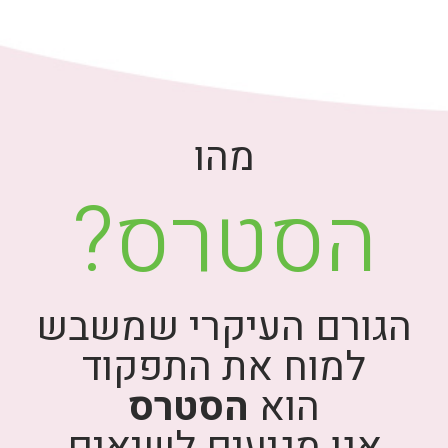
מהו
הסטרס?
הגורם העיקרי שמשבש
למוח את התפקוד
הוא
הסטרס
אנו מגיעים לשיאים