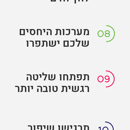
מערכות היחסים
שלכם ישתפרו
תפתחו שליטה
רגשית טובה יותר
תרגישו שיפור