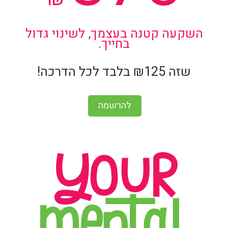
השקעה קטנה בעצמך, לשינוי גדול
בחייך.
שזה ₪125 בלבד לכל הדרכה!​
להרשמה