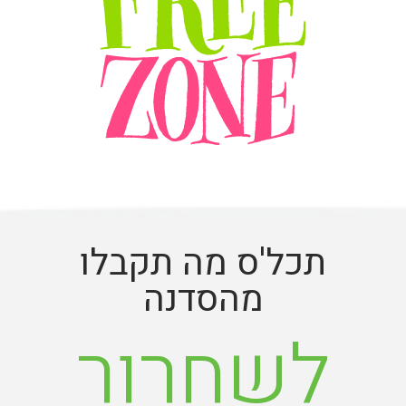
תכל'ס מה תקבלו
מהסדנה
לשחרור