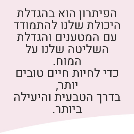
הפיתרון הוא בהגדלת
היכולת שלנו להתמודד
עם המטענים והגדלת
השליטה שלנו על
המוח.
כדי לחיות חיים טובים
יותר,
בדרך הטבעית והיעילה
ביותר.