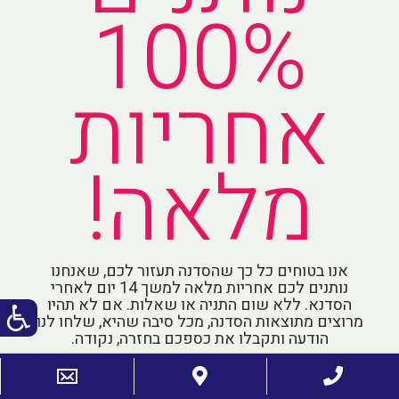
100%
אחריות
מלאה!
אנו בטוחים כל כך שהסדנה תעזור לכם, שאנחנו
נותנים לכם אחריות מלאה למשך 14 יום לאחרי
הסדנא. ללא שום התניה או שאלות. אם לא תהיו
מרוצים מתוצאות הסדנה, מכל סיבה שהיא, שלחו לנו
הודעה ותקבלו את כספכם בחזרה, נקודה.
תהיו רגועים, שאתם בידיים טובות - באחריות.