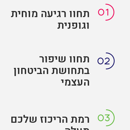
תחוו רגיעה מוחית
וגופנית
תחוו שיפור
בתחושת הביטחון
העצמי
רמת הריכוז שלכם