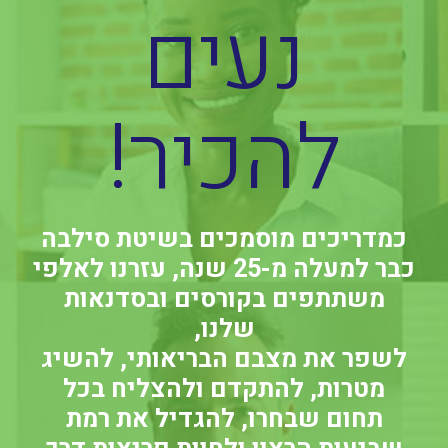
נעים
להכיר!
כמדריכים מוסמכים בשיטת סילבה
כבר למעלה מ-25 שנה, עזרנו לאלפי
משתתפים בקורסים ובסדנאות
שלנו,
לשפר את מצבם הבריאותי, להשיג
מטרות, להתקדם ולהצליח בכל
תחום שבחרו, להגדיל את רמת