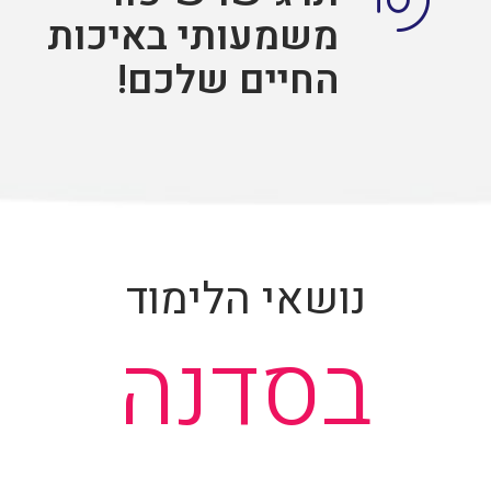
משמעותי באיכות
החיים שלכם!
נושאי הלימוד
בסדנה