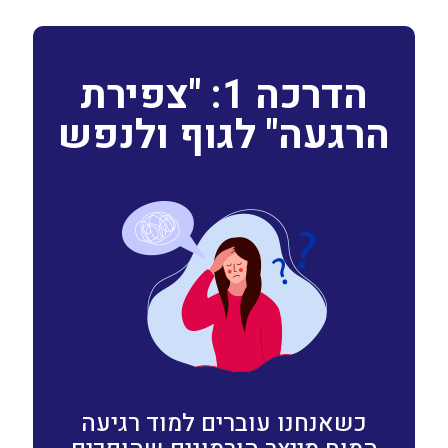
הדרכה 1: "צפירת
הרגעה" לגוף ולנפש
כשאנחנו עוברים למוד רגיעה