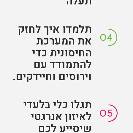
תעלה
תלמדו איך לחזק
את המערכת
החיסונית כדי
להתמודד עם
וירוסים וחיידקים.
תגלו כלי בלעדי
לאיזון אנרגטי
שיסייע לכם