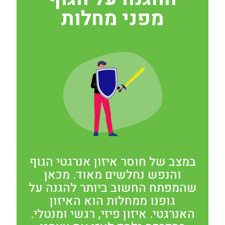
מפני מחלות
במצב של חוסר איזון אנרגטי הגוף
והנפש נחלשים מאוד. מכאן
שהמפתח החשוב ביותר להגנה על
גופנו ממחלות הוא האיזון
האנרגטי. איזון פיזי, רגשי ומנטלי.