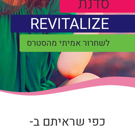
כפי שראיתם ב-