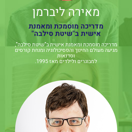
מאירה ליברמן
מדריכה מוסמכת ומאמנת
אישית ב"שיטת סילבה"
מדריכה מוסמכת ומאמנת אישית ב"שיטת סילבה",
מגיעה מעולם החינוך והפסיכולוגיה ומנחת קורסים
וסדנאות
למבוגרים ולילדים מאז 1995.