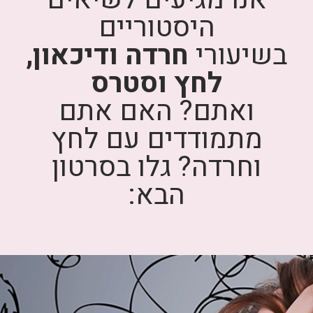
היסטוריים
בשיעורי
חרדה ודיכאון,
לחץ וסטרס
ואתם? האם אתם
מתמודדים עם לחץ
וחרדה? גלו בסרטון
הבא: