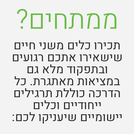
ממתחים?
תכירו כלים משני חיים
שישאירו אתכם רגועים
ובתפקוד מלא גם
במציאות מאתגרת. כל
הדרכה כוללת תרגילים
ייחודיים וכלים
יישומיים שיעניקו לכם: