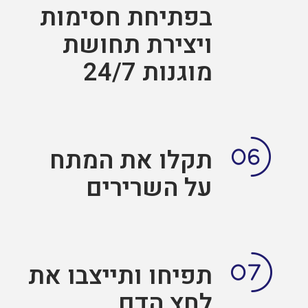
בפתיחת חסימות
ויצירת תחושת
מוגנות 24/7
תקלו את המתח
על השרירים
תפיחו ותייצבו את
לחץ הדם