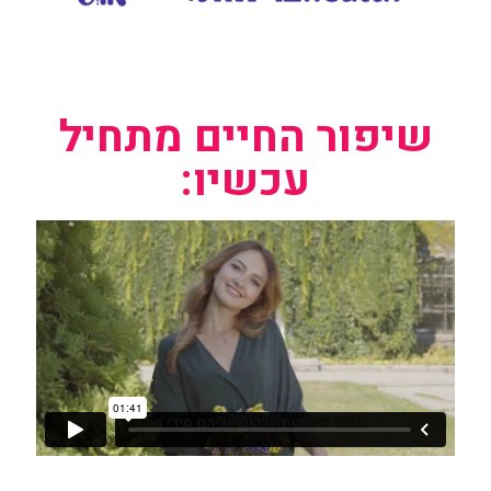
שיפור החיים מתחיל
עכשיו: