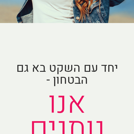
יחד עם השקט בא גם
הבטחון -
אנו
נותנים