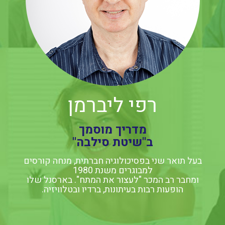
רפי ליברמן
מדריך מוסמך
ב"שיטת סילבה"
בעל תואר שני בפסיכולוגיה חברתית, מנחה קורסים
למבוגרים משנת 1980
ומחבר רב המכר "לעצור את המתח". בארסנל שלו
הופעות רבות בעיתונות, ברדיו ובטלוויזיה.