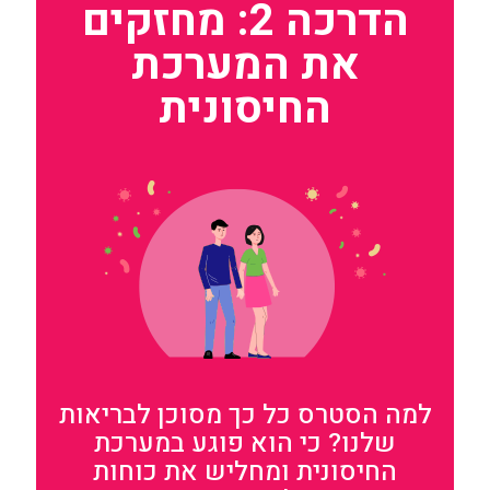
הדרכה 2: מחזקים
את המערכת
החיסונית
למה הסטרס כל כך מסוכן לבריאות
שלנו? כי הוא פוגע במערכת
החיסונית ומחליש את כוחות