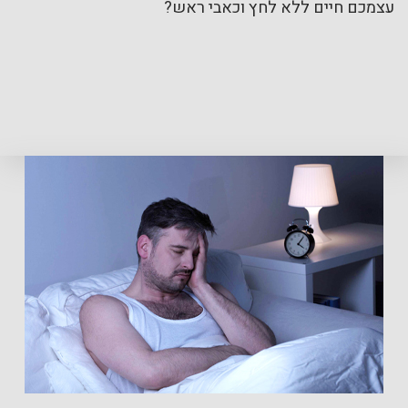
עצמכם חיים ללא לחץ וכאבי ראש?