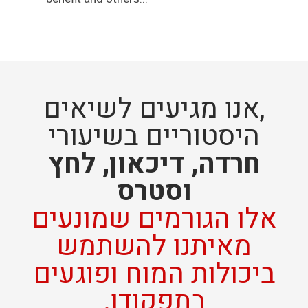
,אנו מגיעים לשיאים
היסטוריים בשיעורי
חרדה, דיכאון, לחץ
וסטרס
אלו הגורמים שמונעים
מאיתנו להשתמש
ביכולות המוח ופוגעים
בתפקודו.