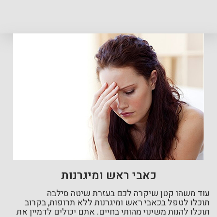
כאבי ראש ומיגרנות
עוד משהו קטן שיקרה לכם בעזרת שיטה סילבה
תוכלו לטפל בכאבי ראש ומיגרנות ללא תרופות, בקרוב
תוכלו להנות משינוי מהותי בחיים. אתם יכולים לדמיין את