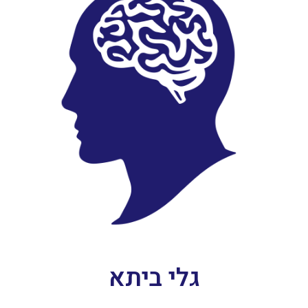
גלי ביתא