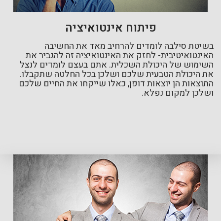
פיתוח אינטואיציה
בשיטת סילבה לומדים להרחיב מאד את החשיבה
האינטואיטיבית- לחזק את האינטואיציה זה להגביר את
השימוש של היכולת השכלית. אתם בעצם לומדים לנצל
את היכולת הטבעית שלכם ושלכן בכל החלטה שתקבלו.
התוצאות הן יוצאות דופן, כאלו שייקחו את החיים שלכם
ושלכן למקום נפלא.