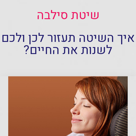
שיטת סילבה
איך השיטה תעזור לכן ולכם
לשנות את החיים?