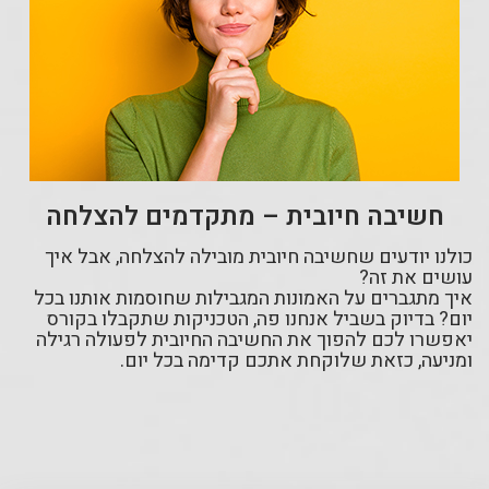
חשיבה חיובית – מתקדמים להצלחה
כולנו יודעים שחשיבה חיובית מובילה להצלחה, אבל איך
עושים את זה?
איך מתגברים על האמונות המגבילות שחוסמות אותנו בכל
יום? בדיוק בשביל אנחנו פה, הטכניקות שתקבלו בקורס
יאפשרו לכם להפוך את החשיבה החיובית לפעולה רגילה
ומניעה, כזאת שלוקחת אתכם קדימה בכל יום.