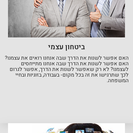
ביטחון עצמי
האם אפשר לשנות את הדרך שבה אנחנו רואים את עצמנו?
האם אפשר לשנות את הדרך שבה אנחנו מתייחסים
לעצמנו? לא רק שאפשר לשנות את הדרך, אפשר לגרום
לכך שתרגישו את זה בכל מקום- בעבודה, בזוגיות ובחיי
המשפחה.