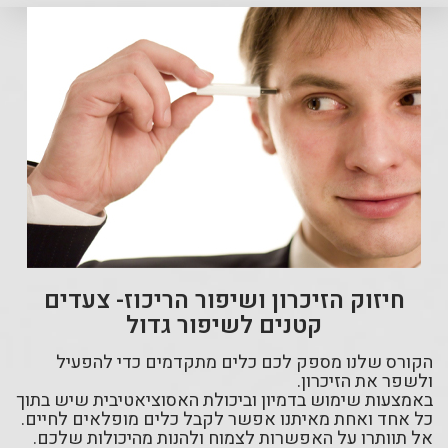
חיזוק הזיכרון ושיפור הריכוז- צעדים
קטנים לשיפור גדול
הקורס שלנו מספק לכם כלים מתקדמים כדי להפעיל
ולשפר את הזיכרון.
באמצעות שימוש בדמיון וביכולת האסוציאטיבית שיש בתוך
כל אחד ואחת מאיתנו אפשר לקבל כלים מופלאים לחיים.
אל תוותרו על האפשרות לצמוח ולהנות מהיכולות שלכם.