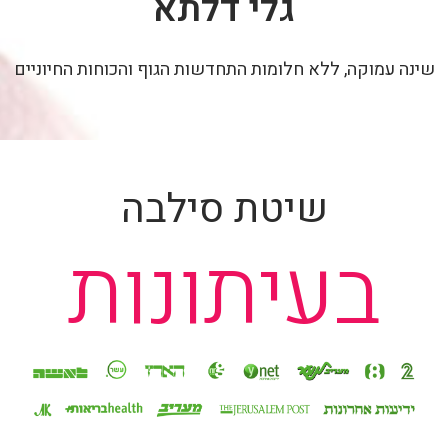
גלי דלתא
שינה עמוקה, ללא חלומות התחדשות הגוף והכוחות החיוניים
שיטת סילבה
בעיתונות