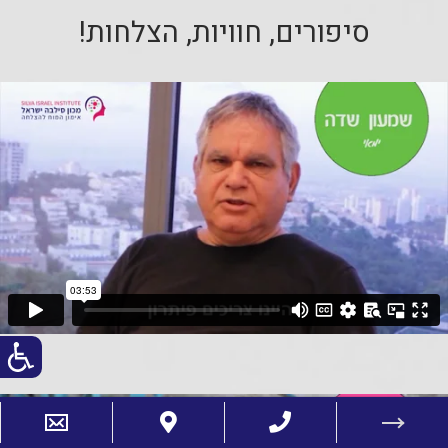
סיפורים, חוויות, הצלחות!