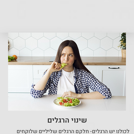
שינוי הרגלים
לכולנו יש הרגלים- חלקם הרגלים שליליים שלוקחים