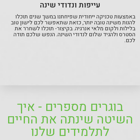
עייפות ונדודי שינה
באמצעות טכניקה ייחודית שפיחתנו במשך שנים תוכלו
להנות משינה טובה יותר, כזאת שתאפשר לכם לישון טוב
בלילות ולקום מלאי אנרגיה. בקיצור- תוכלו לשחרר את
הסטרס ולהגיד שלום לנדודי השינה. הנפש שלכם תודה
לכם.
בוגרים מספרים - איך
השיטה שינתה את החיים
לתלמידים שלנו