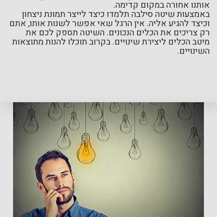
אותנו אחורה במקום קדימה.
באמצעות שיטה סילבה תלמדו כיצד לייצר תמונת ניצחון
וכיצד להגיע אליה. אין הרגל שאי אפשר לשנות אותו, אתם
רק צריכים את הכלים הנכונים. השיטה תספק לכם את
מיטב הכלים ליצירת שינויים. בקרוב תוכלו להנות מתוצאות
השינויים.