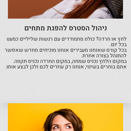
ניהול הסטרס להפגת מתחים
לחץ או חרדה? כולנו מתמודדים עם רגשות שליליים כמעט
בכל יום.
בכל קורס שאנחנו מעבירים אנחנו מוכיחים מחדש שאפשר
להתנהל בצורה אחרת.
במקום הלחץ נכניס שמחה, במקום החרדה נכניס תקווה.
אתם בוחרים בשינוי, אנחנו רק עוזרים לכם ולכן לבצע אותו.