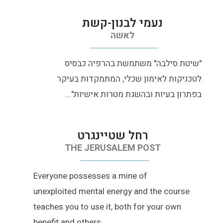
נעמי לבנון-קשת
לאשה
"שיטת סילבה" משתמשת בהרפיה כבסיס
לטכניקות לאימון שכלי, המתמקדות בעיקר
בפתרון בעיות ובהשגת מטרות אישיות"...
רחל שטיינגרט
THE JERUSALEM POST
Everyone possesses a mine of
unexploited mental energy and the course
teaches you to use it, both for your own
benefit and others...