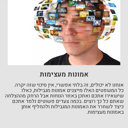
אמונות מעצימות
אנחנו לא יכולים, זה בלתי אפשרי, אין סיכוי שזה יקרה.
כל המשפטים האלו מייצגים אמונות מגבילות, כאלו
שישאירו אתכם ואתכן באזור הנוחות אבל הרחק מההצלחה
שאתם כל כך רוצים. בכמה צעדים פשוטים נלמד אתכם
כיצד לשחרר את האמונות המגבילות ולהחליף אותן
באמונות מעצימות
.