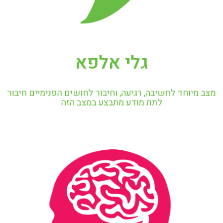
גלי אלפא
מצב מיוחד לחשיבה, רגיעה, וחיבור לחושים הפנימיים חיבור
לתת מודע מתבצע במצב הזה