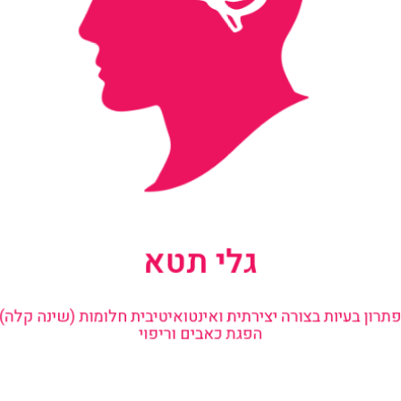
גלי תטא
פתרון בעיות בצורה יצירתית ואינטואיטיבית חלומות (שינה קלה)
הפגת כאבים וריפוי