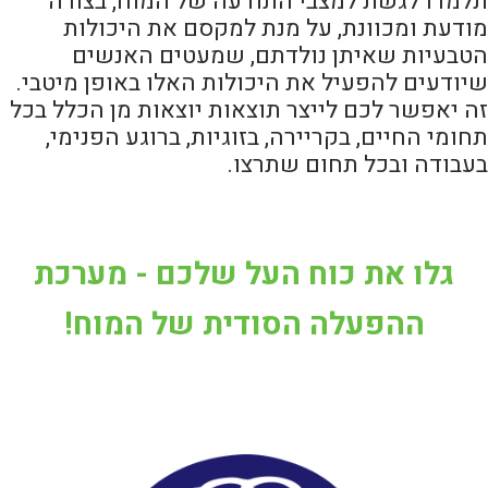
תלמדו לגשת למצבי התודעה של המוח, בצורה
מודעת ומכוונת, על מנת למקסם את היכולות
הטבעיות שאיתן נולדתם, שמעטים האנשים
שיודעים להפעיל את היכולות האלו באופן מיטבי.
זה יאפשר לכם לייצר תוצאות יוצאות מן הכלל בכל
תחומי החיים, בקריירה, בזוגיות, ברוגע הפנימי,
בעבודה ובכל תחום שתרצו.
גלו את כוח העל שלכם - מערכת
ההפעלה הסודית של המוח!