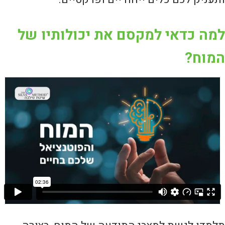
למה כדאי למקסם את יכולותיו של
המוח?