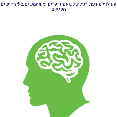
פעילות מודעת, רגילה, כשאנחנו ערים ומשתמשים ב-5 החושים
הפיזיים