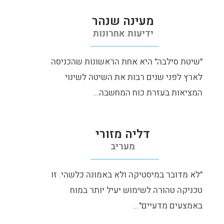
מעינה שנהר
ידיעות אחרונות
"שיטת סילבה" היא אחת הראשונות שהכניסה
לארץ לפני שנים רבות את השיטה לשינוי
המציאות בעזרת כוח המחשבה...
דליה מזורי
מעריב
"לא מדובר במיסטיקה ולא באמונה כלשהי. זו
טכניקה טהורה לשימוש יעיל יותר במוח
באמצעים מדעיים"...