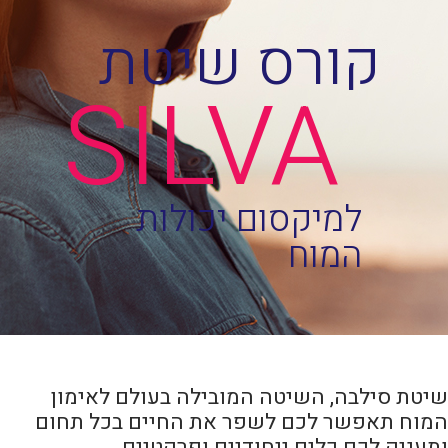
שיטת סילבה, השיטה המובילה בעולם לאימון
המוח תאפשר לכם לשפר את החיים בכל תחום
ותעניק לכם כלים ייחודיים ופרקטיים.